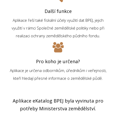
Další funkce
Aplikace řeší také fiskální účely využití dat BPEJ, jejich
využití v rámci Společné zemědělské politiky nebo při
realizaci ochrany zemědělského půdního fondu.
Pro koho je určena?
Aplikace je určena odborníkům, úředníkům i veřejnosti,
kteří hledají přesné informace o zemědělské půdě.
Aplikace eKatalog BPEJ byla vyvinuta pro
potřeby Ministerstva zemědělství.