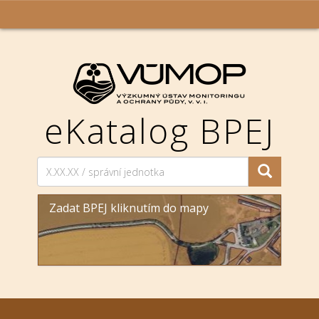
eKatalog BPEJ
Zadat BPEJ kliknutím do mapy